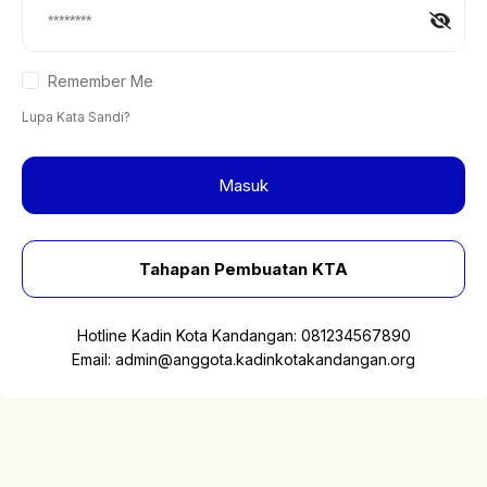
Remember Me
Lupa Kata Sandi?
Masuk
Tahapan Pembuatan KTA
Hotline Kadin Kota Kandangan:
081234567890
Email:
admin@anggota.kadinkotakandangan.org