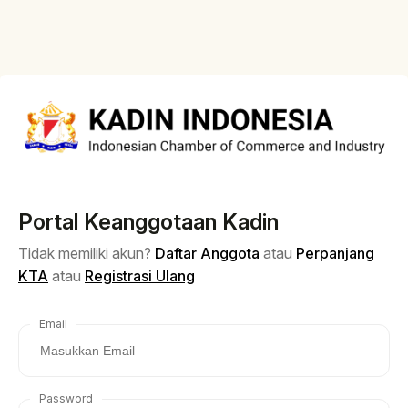
Portal Keanggotaan Kadin
Tidak memiliki akun?
Daftar Anggota
atau
Perpanjang
KTA
atau
Registrasi Ulang
Email
Password